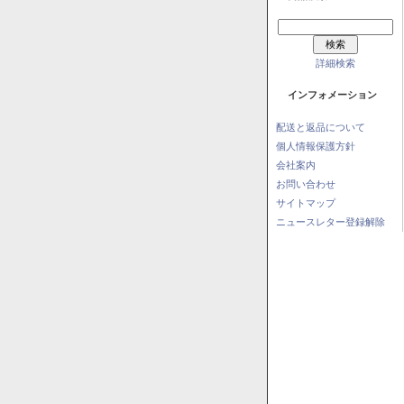
詳細検索
インフォメーション
配送と返品について
個人情報保護方針
会社案内
お問い合わせ
サイトマップ
ニュースレター登録解除