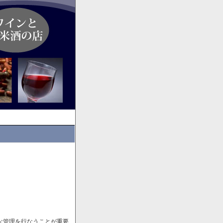
な管理を行なうことが重要