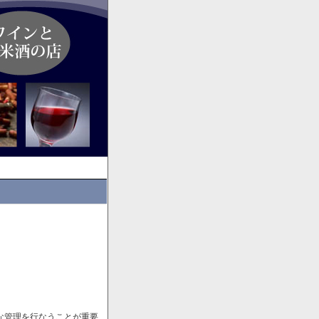
な管理を行なうことが重要