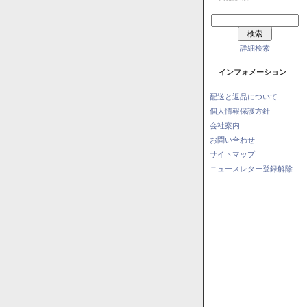
詳細検索
インフォメーション
配送と返品について
個人情報保護方針
会社案内
お問い合わせ
サイトマップ
ニュースレター登録解除