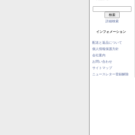
詳細検索
インフォメーション
配送と返品について
個人情報保護方針
会社案内
お問い合わせ
サイトマップ
ニュースレター登録解除