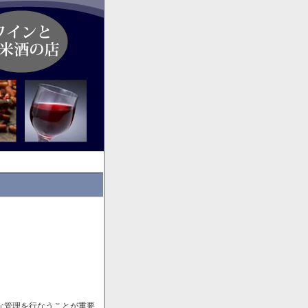
な管理を行なうことが重要