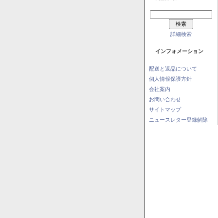
詳細検索
インフォメーション
配送と返品について
個人情報保護方針
会社案内
お問い合わせ
サイトマップ
ニュースレター登録解除