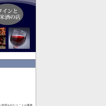
な管理を行なうことが重要