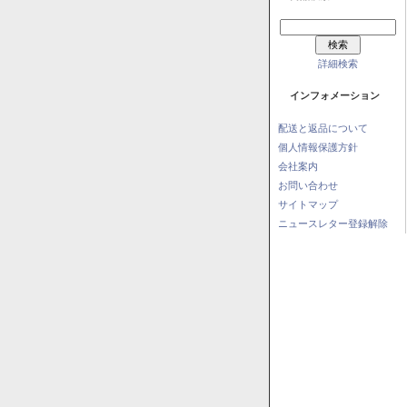
詳細検索
インフォメーション
配送と返品について
個人情報保護方針
会社案内
お問い合わせ
サイトマップ
ニュースレター登録解除