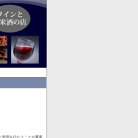
な管理を行なうことが重要