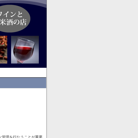
な管理を行なうことが重要