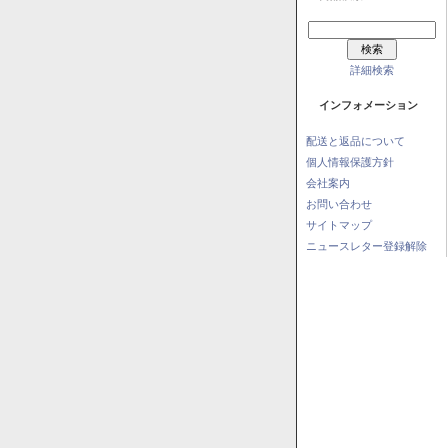
詳細検索
インフォメーション
配送と返品について
個人情報保護方針
会社案内
お問い合わせ
サイトマップ
ニュースレター登録解除