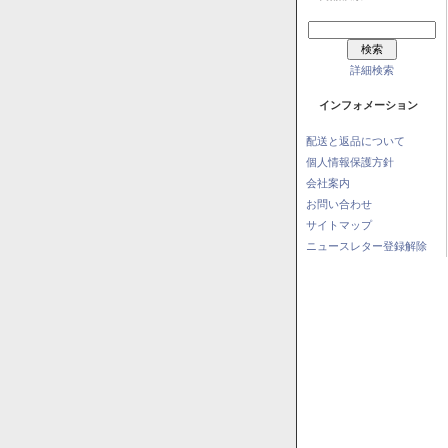
詳細検索
インフォメーション
配送と返品について
個人情報保護方針
会社案内
お問い合わせ
サイトマップ
ニュースレター登録解除