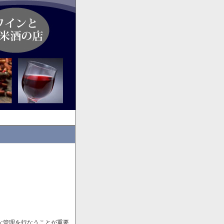
な管理を行なうことが重要