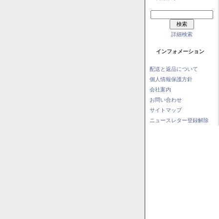
詳細検索
インフォメーション
配送と返品について
個人情報保護方針
会社案内
お問い合わせ
サイトマップ
ニュースレター登録解除