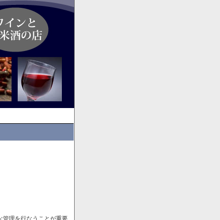
な管理を行なうことが重要