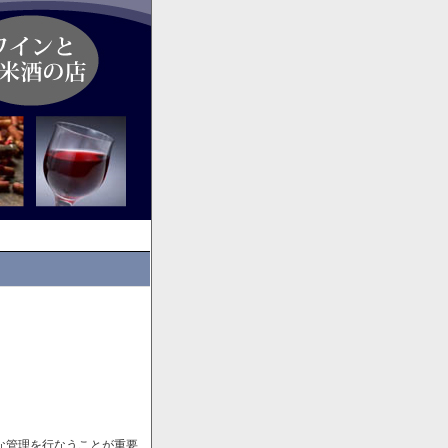
な管理を行なうことが重要