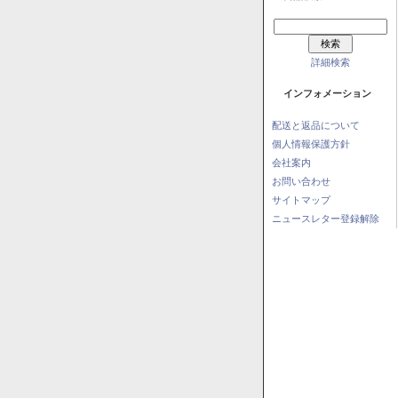
詳細検索
インフォメーション
配送と返品について
個人情報保護方針
会社案内
お問い合わせ
サイトマップ
ニュースレター登録解除