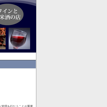
な管理を行なうことが重要