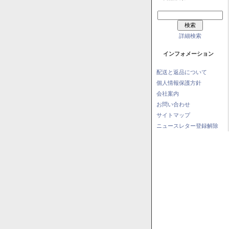
詳細検索
インフォメーション
配送と返品について
個人情報保護方針
会社案内
お問い合わせ
サイトマップ
ニュースレター登録解除