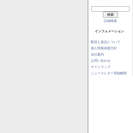
詳細検索
インフォメーション
配送と返品について
個人情報保護方針
会社案内
お問い合わせ
サイトマップ
ニュースレター登録解除