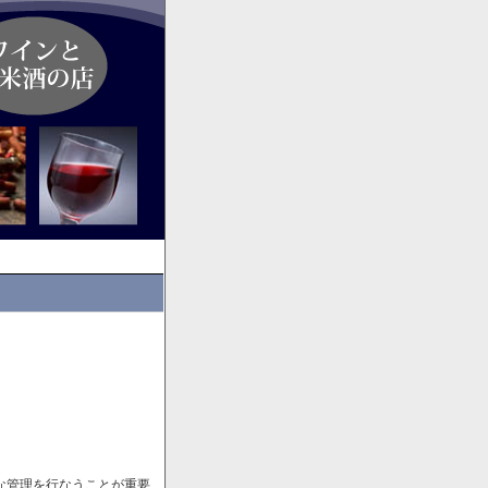
な管理を行なうことが重要