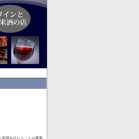
な管理を行なうことが重要