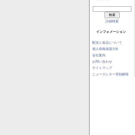
詳細検索
インフォメーション
配送と返品について
個人情報保護方針
会社案内
お問い合わせ
サイトマップ
ニュースレター登録解除