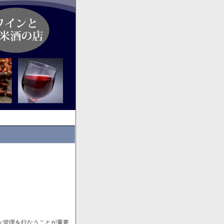
な管理を行なうことが重要