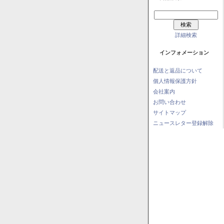
詳細検索
インフォメーション
配送と返品について
個人情報保護方針
会社案内
お問い合わせ
サイトマップ
ニュースレター登録解除