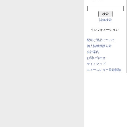
詳細検索
インフォメーション
配送と返品について
個人情報保護方針
会社案内
お問い合わせ
サイトマップ
ニュースレター登録解除