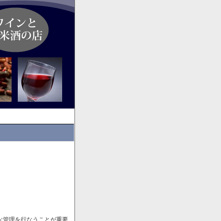
な管理を行なうことが重要