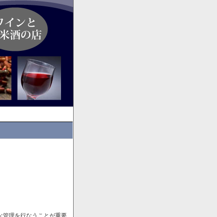
な管理を行なうことが重要