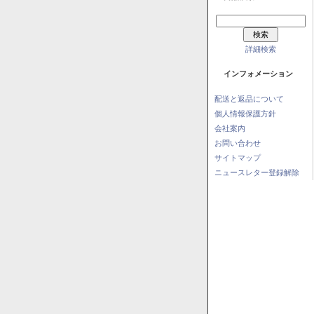
詳細検索
インフォメーション
配送と返品について
個人情報保護方針
会社案内
お問い合わせ
サイトマップ
ニュースレター登録解除