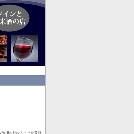
な管理を行なうことが重要