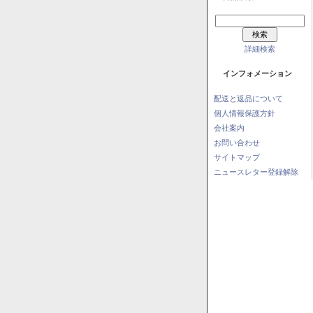
詳細検索
インフォメーション
配送と返品について
個人情報保護方針
会社案内
お問い合わせ
サイトマップ
ニュースレター登録解除