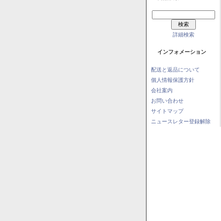
詳細検索
インフォメーション
配送と返品について
個人情報保護方針
会社案内
お問い合わせ
サイトマップ
ニュースレター登録解除