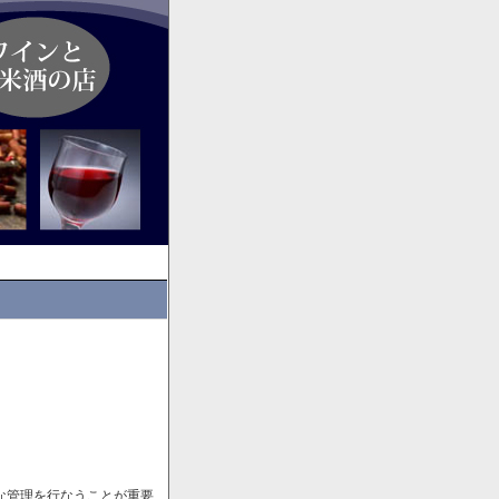
な管理を行なうことが重要