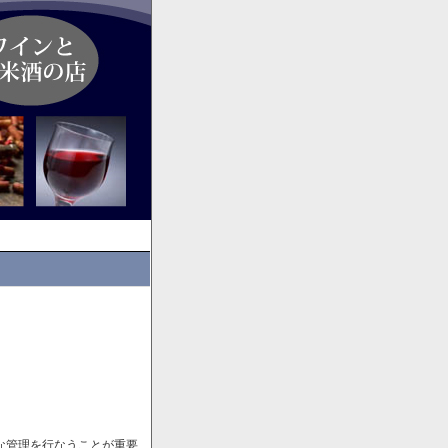
な管理を行なうことが重要