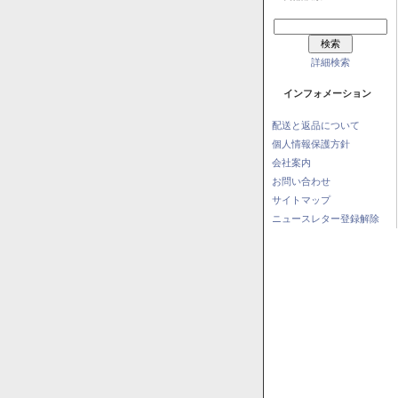
詳細検索
インフォメーション
配送と返品について
個人情報保護方針
会社案内
お問い合わせ
サイトマップ
ニュースレター登録解除