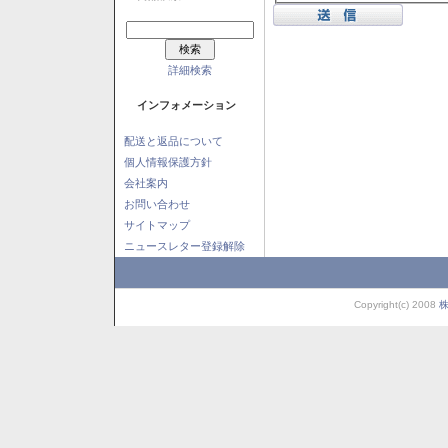
詳細検索
インフォメーション
配送と返品について
個人情報保護方針
会社案内
お問い合わせ
サイトマップ
ニュースレター登録解除
Copyright(c) 2008