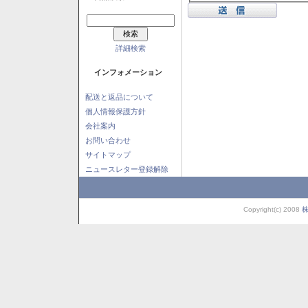
詳細検索
インフォメーション
配送と返品について
個人情報保護方針
会社案内
お問い合わせ
サイトマップ
ニュースレター登録解除
Copyright(c) 2008