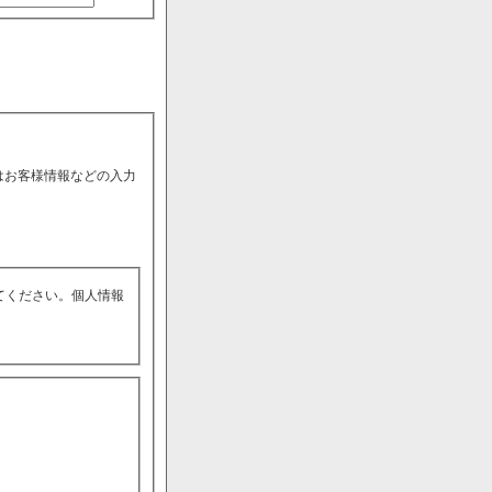
はお客様情報などの入力
てください。個人情報