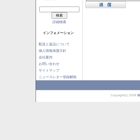
詳細検索
インフォメーション
配送と返品について
個人情報保護方針
会社案内
お問い合わせ
サイトマップ
ニュースレター登録解除
Copyright(c) 2008