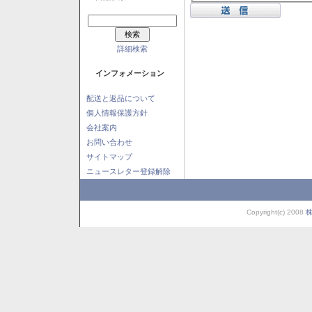
詳細検索
インフォメーション
配送と返品について
個人情報保護方針
会社案内
お問い合わせ
サイトマップ
ニュースレター登録解除
Copyright(c) 2008