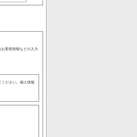
はお客様情報などの入力
てください。個人情報