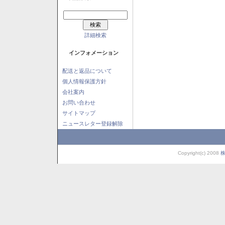
詳細検索
インフォメーション
配送と返品について
個人情報保護方針
会社案内
お問い合わせ
サイトマップ
ニュースレター登録解除
Copyright(c) 2008