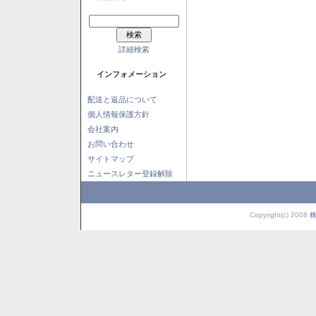
詳細検索
インフォメーション
配送と返品について
個人情報保護方針
会社案内
お問い合わせ
サイトマップ
ニュースレター登録解除
Copyright(c) 2008