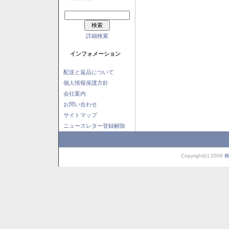
詳細検索
インフォメーション
配送と返品について
個人情報保護方針
会社案内
お問い合わせ
サイトマップ
ニュースレター登録解除
Copyright(c) 2008