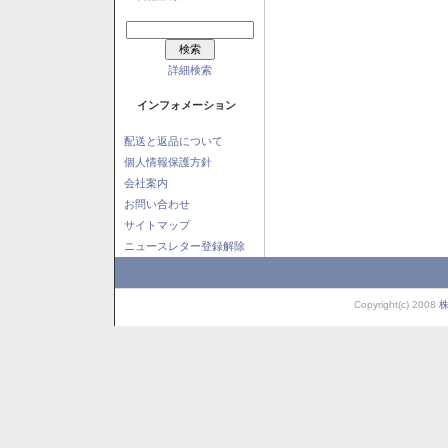
詳細検索
インフォメーション
配送と返品について
個人情報保護方針
会社案内
お問い合わせ
サイトマップ
ニュースレター登録解除
Copyright(c) 2008