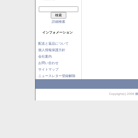
詳細検索
インフォメーション
配送と返品について
個人情報保護方針
会社案内
お問い合わせ
サイトマップ
ニュースレター登録解除
Copyright(c) 2008