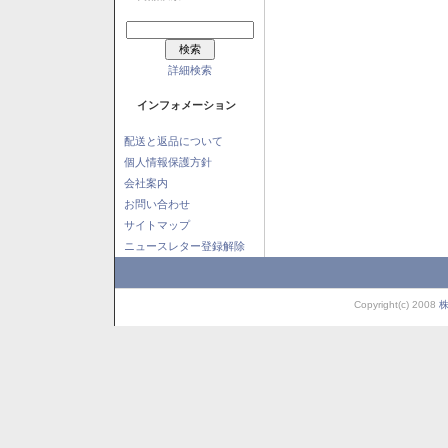
詳細検索
インフォメーション
配送と返品について
個人情報保護方針
会社案内
お問い合わせ
サイトマップ
ニュースレター登録解除
Copyright(c) 2008