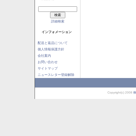
詳細検索
インフォメーション
配送と返品について
個人情報保護方針
会社案内
お問い合わせ
サイトマップ
ニュースレター登録解除
Copyright(c) 2008