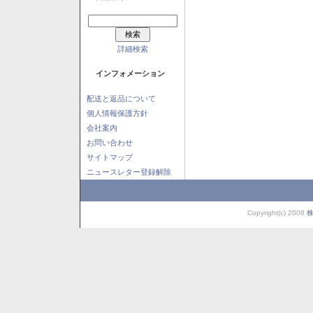
詳細検索
インフォメーション
配送と返品について
個人情報保護方針
会社案内
お問い合わせ
サイトマップ
ニュースレター登録解除
Copyright(c) 2008