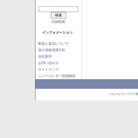
詳細検索
インフォメーション
配送と返品について
個人情報保護方針
会社案内
お問い合わせ
サイトマップ
ニュースレター登録解除
Copyright(c) 2008