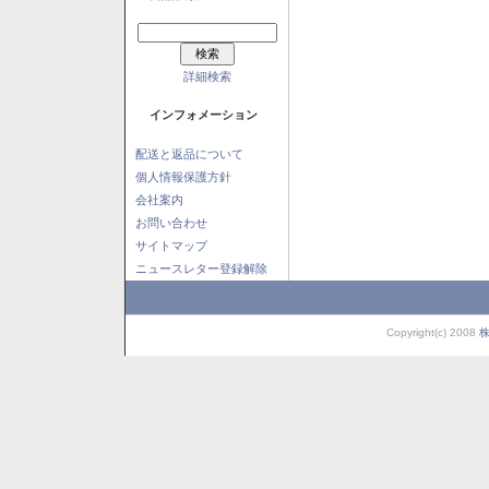
詳細検索
インフォメーション
配送と返品について
個人情報保護方針
会社案内
お問い合わせ
サイトマップ
ニュースレター登録解除
Copyright(c) 2008