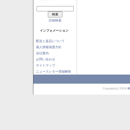
詳細検索
インフォメーション
配送と返品について
個人情報保護方針
会社案内
お問い合わせ
サイトマップ
ニュースレター登録解除
Copyright(c) 2008