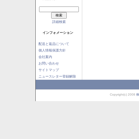
詳細検索
インフォメーション
配送と返品について
個人情報保護方針
会社案内
お問い合わせ
サイトマップ
ニュースレター登録解除
Copyright(c) 2008