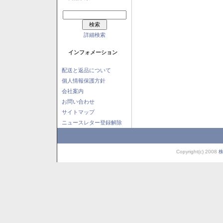
詳細検索
インフォメーション
配送と返品について
個人情報保護方針
会社案内
お問い合わせ
サイトマップ
ニュースレター登録解除
Copyright(c) 2008