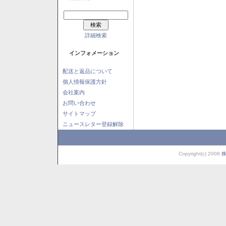
詳細検索
インフォメーション
配送と返品について
個人情報保護方針
会社案内
お問い合わせ
サイトマップ
ニュースレター登録解除
Copyright(c) 2008