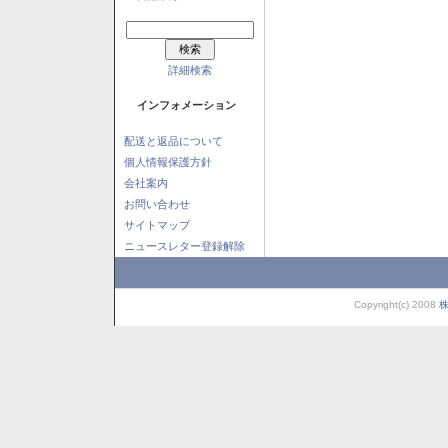
詳細検索
インフォメーション
配送と返品について
個人情報保護方針
会社案内
お問い合わせ
サイトマップ
ニュースレター登録解除
Copyright(c) 2008