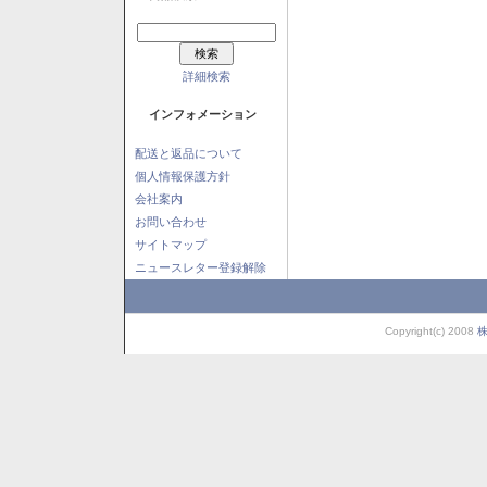
詳細検索
インフォメーション
配送と返品について
個人情報保護方針
会社案内
お問い合わせ
サイトマップ
ニュースレター登録解除
Copyright(c) 2008