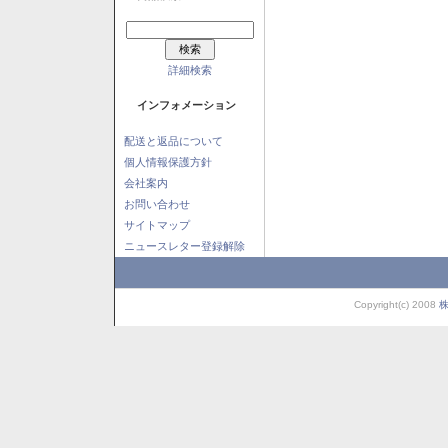
詳細検索
インフォメーション
配送と返品について
個人情報保護方針
会社案内
お問い合わせ
サイトマップ
ニュースレター登録解除
Copyright(c) 2008