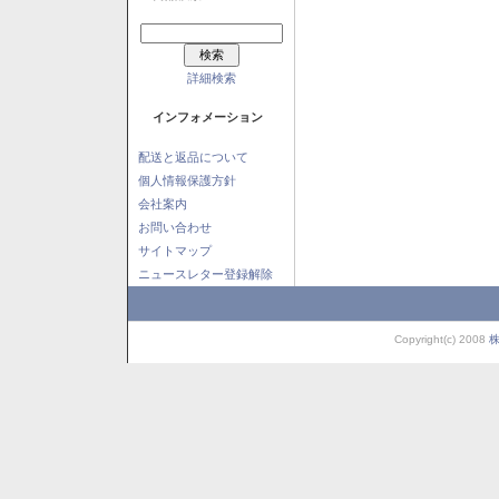
詳細検索
インフォメーション
配送と返品について
個人情報保護方針
会社案内
お問い合わせ
サイトマップ
ニュースレター登録解除
Copyright(c) 2008