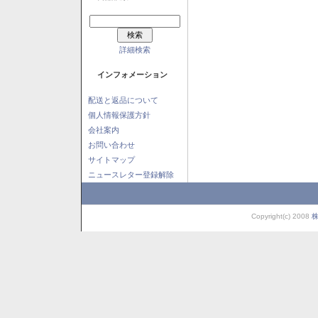
詳細検索
インフォメーション
配送と返品について
個人情報保護方針
会社案内
お問い合わせ
サイトマップ
ニュースレター登録解除
Copyright(c) 2008