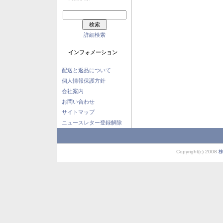
詳細検索
インフォメーション
配送と返品について
個人情報保護方針
会社案内
お問い合わせ
サイトマップ
ニュースレター登録解除
Copyright(c) 2008