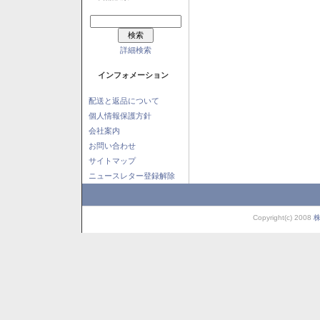
詳細検索
インフォメーション
配送と返品について
個人情報保護方針
会社案内
お問い合わせ
サイトマップ
ニュースレター登録解除
Copyright(c) 2008