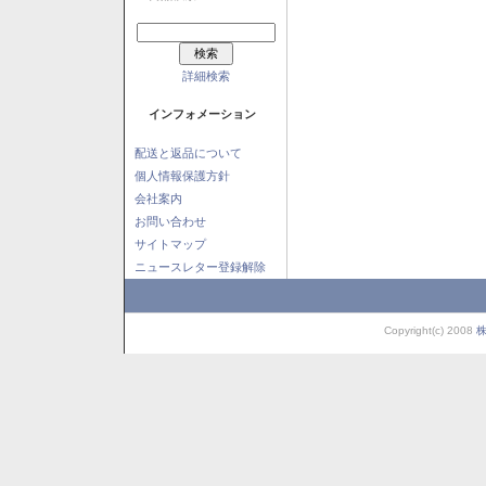
詳細検索
インフォメーション
配送と返品について
個人情報保護方針
会社案内
お問い合わせ
サイトマップ
ニュースレター登録解除
Copyright(c) 2008