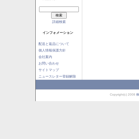
詳細検索
インフォメーション
配送と返品について
個人情報保護方針
会社案内
お問い合わせ
サイトマップ
ニュースレター登録解除
Copyright(c) 2008