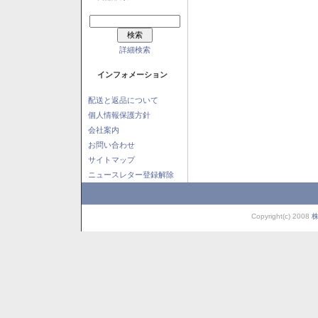
詳細検索
インフォメーション
配送と返品について
個人情報保護方針
会社案内
お問い合わせ
サイトマップ
ニュースレター登録解除
Copyright(c) 2008