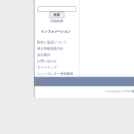
詳細検索
インフォメーション
配送と返品について
個人情報保護方針
会社案内
お問い合わせ
サイトマップ
ニュースレター登録解除
Copyright(c) 2008