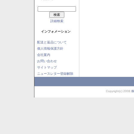
詳細検索
インフォメーション
配送と返品について
個人情報保護方針
会社案内
お問い合わせ
サイトマップ
ニュースレター登録解除
Copyright(c) 2008